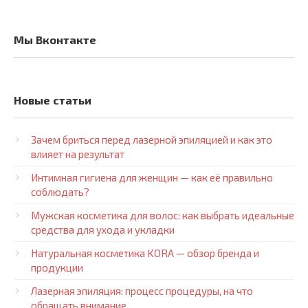
Мы Вконтакте
Новые статьи
Зачем бриться перед лазерной эпиляцией и как это
влияет на результат
Интимная гигиена для женщин — как её правильно
соблюдать?
Мужская косметика для волос: как выбрать идеальные
средства для ухода и укладки
Натуральная косметика KORA — обзор бренда и
продукции
Лазерная эпиляция: процесс процедуры, на что
обращать внимание