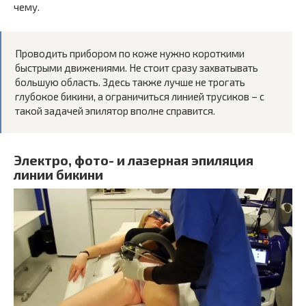
чему.
Проводить прибором по коже нужно короткими
быстрыми движениями. Не стоит сразу захватывать
большую область. Здесь также лучше не трогать
глубокое бикини, а ограничиться линией трусиков – с
такой задачей эпилятор вполне справится.
Электро, фото- и лазерная эпиляция
линии бикини