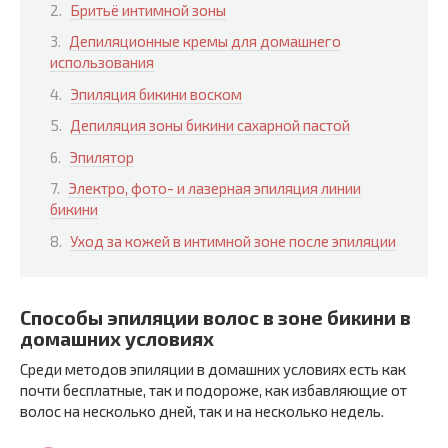
Бритьё интимной зоны
Депиляционные кремы для домашнего
использования
Эпиляция бикини воском
Депиляция зоны бикини сахарной пастой
Эпилятор
Электро, фото- и лазерная эпиляция линии
бикини
Уход за кожей в интимной зоне после эпиляции
Способы эпиляции волос в зоне бикини в
домашних условиях
Среди методов эпиляции в домашних условиях есть как
почти бесплатные, так и подороже, как избавляющие от
волос на несколько дней, так и на несколько недель.