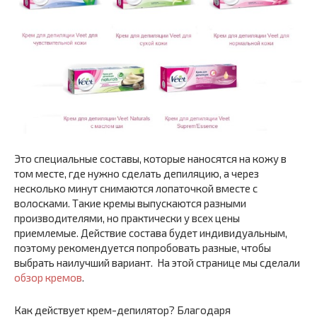
Это специальные составы, которые наносятся на кожу в
том месте, где нужно сделать депиляцию, а через
несколько минут снимаются лопаточкой вместе с
волосками. Такие кремы выпускаются разными
производителями, но практически у всех цены
приемлемые. Действие состава будет индивидуальным,
поэтому рекомендуется попробовать разные, чтобы
выбрать наилучший вариант. На этой странице мы сделали
обзор кремов
.
Как действует крем-депилятор? Благодаря