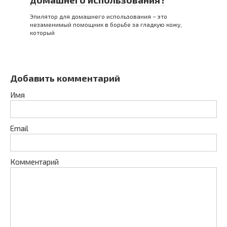
Эпилятор для домашнего использования – это
незаменимый помощник в борьбе за гладкую кожу,
который
Добавить комментарий
Имя
Email
Комментарий