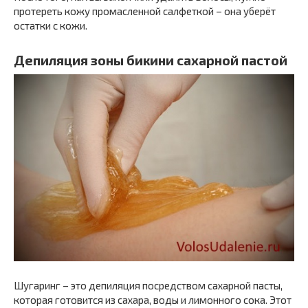
протереть кожу промасленной салфеткой – она уберёт
остатки с кожи.
Депиляция зоны бикини сахарной пастой
Шугаринг – это депиляция посредством сахарной пасты,
которая готовится из сахара, воды и лимонного сока. Этот