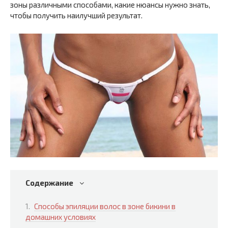
зоны различными способами, какие нюансы нужно знать,
чтобы получить наилучший результат.
Содержание
Способы эпиляции волос в зоне бикини в
домашних условиях