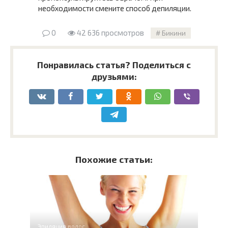
необходимости смените способ депиляции.
0
42 636 просмотров
Бикини
Понравилась статья? Поделиться с
друзьями:
Похожие статьи:
Эпиляция волос