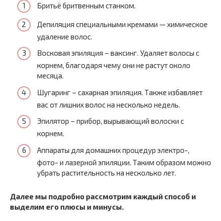
Бритьё бритвенным станком.
Депиляция специальными кремами — химическое
удаление волос.
Восковая эпиляция – ваксинг. Удаляет волосы с
корнем, благодаря чему они не растут около
месяца.
Шугаринг – сахарная эпиляция. Также избавляет
вас от лишних волос на несколько недель.
Эпилятор – прибор, вырывающий волоски с
корнем.
Аппараты для домашних процедур электро-,
фото- и лазерной эпиляции. Таким образом можно
убрать растительность на несколько лет.
Далее мы подробно рассмотрим каждый способ и
выделим его плюсы и минусы.