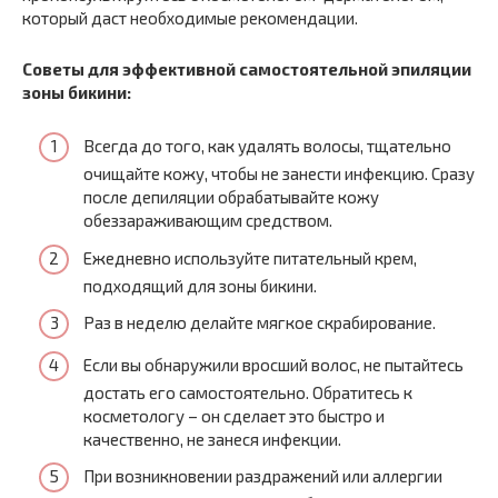
который даст необходимые рекомендации.
Советы для эффективной самостоятельной эпиляции
зоны бикини:
Всегда до того, как удалять волосы, тщательно
очищайте кожу, чтобы не занести инфекцию. Сразу
после депиляции обрабатывайте кожу
обеззараживающим средством.
Ежедневно используйте питательный крем,
подходящий для зоны бикини.
Раз в неделю делайте мягкое скрабирование.
Если вы обнаружили вросший волос, не пытайтесь
достать его самостоятельно. Обратитесь к
косметологу – он сделает это быстро и
качественно, не занеся инфекции.
При возникновении раздражений или аллергии