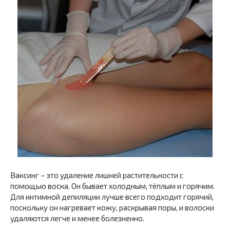
Ваксинг – это удаление лишней растительности с
помощью воска. Он бывает холодным, тёплым и горячим.
Для интимной депиляции лучше всего подходит горячий,
поскольку он нагревает кожу, раскрывая поры, и волоски
удаляются легче и менее болезненно.