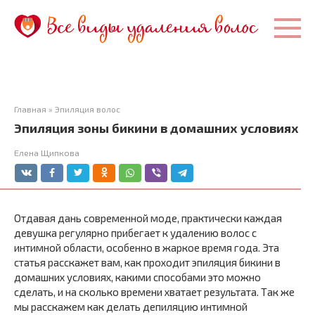
Перейти
к
контенту
Главная
»
Эпиляция волос
Эпиляция зоны бикини в домашних условиях
Елена Щипкова
Отдавая дань современной моде, практически каждая
девушка регулярно прибегает к удалению волос с
интимной области, особенно в жаркое время года. Эта
статья расскажет вам, как проходит эпиляция бикини в
домашних условиях, какими способами это можно
сделать, и на сколько времени хватает результата. Так же
мы расскажем как делать депиляцию интимной