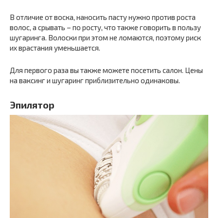
В отличие от воска, наносить пасту нужно против роста
волос, а срывать – по росту, что также говорить в пользу
шугаринга. Волоски при этом не ломаются, поэтому риск
их врастания уменьшается.
Для первого раза вы также можете посетить салон. Цены
на ваксинг и шугаринг приблизительно одинаковы.
Эпилятор