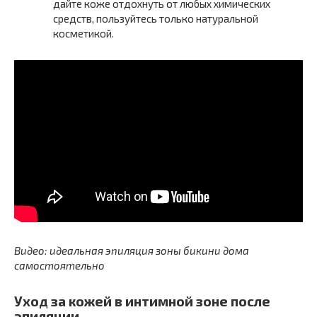
дайте коже отдохнуть от любых химических
средств, пользуйтесь только натуральной
косметикой.
Видео: идеальная эпиляция зоны бикини дома
самостоятельно
Уход за кожей в интимной зоне после
эпиляции