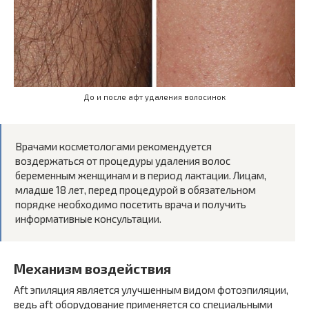
До и после афт удаления волосинок
Врачами косметологами рекомендуется
воздержаться от процедуры удаления волос
беременным женщинам и в период лактации. Лицам,
младше 18 лет, перед процедурой в обязательном
порядке необходимо посетить врача и получить
информативные консультации.
Механизм воздействия
Aft эпиляция является улучшенным видом фотоэпиляции,
ведь aft оборудование применяется со специальными