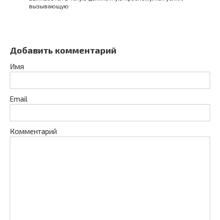
вызывающую
Добавить комментарий
Имя
Email
Комментарий