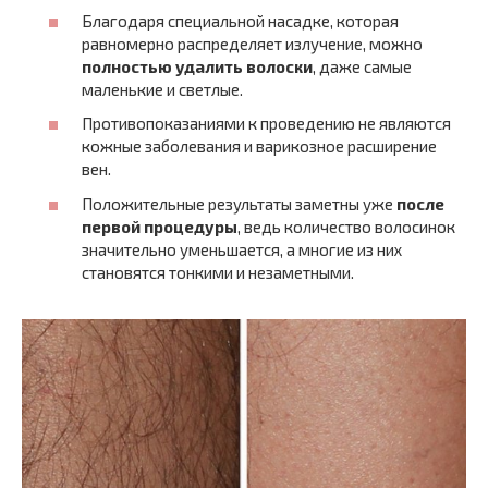
Благодаря специальной насадке, которая
равномерно распределяет излучение, можно
полностью удалить волоски
, даже самые
маленькие и светлые.
Противопоказаниями к проведению не являются
кожные заболевания и варикозное расширение
вен.
Положительные результаты заметны уже
после
первой процедуры
, ведь количество волосинок
значительно уменьшается, а многие из них
становятся тонкими и незаметными.