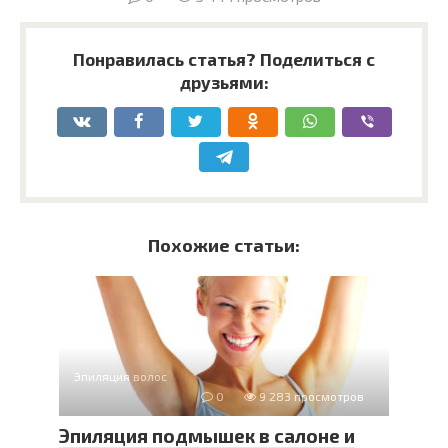
Понравилась статья? Поделиться с
друзьями:
Похожие статьи:
Эпиляция волос
0
9 283 просмотров
Эпиляция подмышек в салоне и