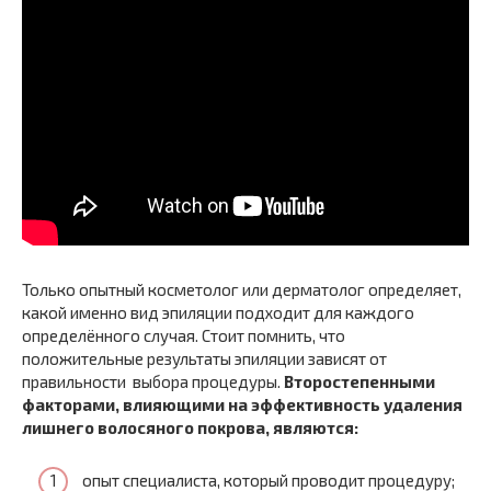
Только опытный косметолог или дерматолог определяет,
какой именно вид эпиляции подходит для каждого
определённого случая. Стоит помнить, что
положительные результаты эпиляции зависят от
правильности выбора процедуры.
Второстепенными
факторами, влияющими на эффективность удаления
лишнего волосяного покрова, являются:
опыт специалиста, который проводит процедуру;