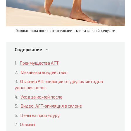
Гладкая кожа после афт эпиляции – мечта каждой девушки
Содержание
Преимущества AFT
Механизм воздействия
Отличия Aft эпиляции от других методов
удаления волос
Уход за кожей после
Видео: AFT-эпиляция в салоне
Цены на процедуру
Отзывы