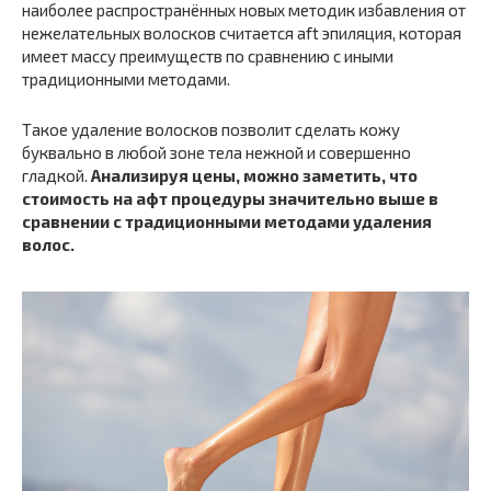
наиболее распространённых новых методик избавления от
нежелательных волосков считается aft эпиляция, которая
имеет массу преимуществ по сравнению с иными
традиционными методами.
Такое удаление волосков позволит сделать кожу
буквально в любой зоне тела нежной и совершенно
гладкой.
Анализируя цены, можно заметить, что
стоимость на афт процедуры значительно выше в
сравнении с традиционными методами удаления
волос.