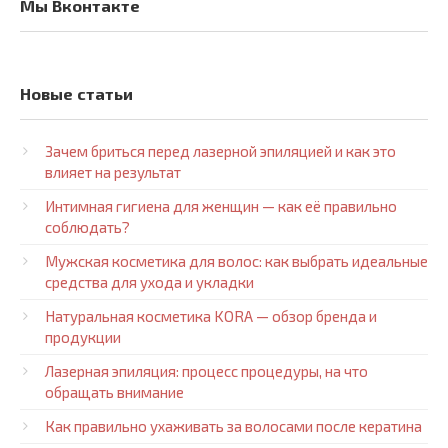
Мы Вконтакте
Новые статьи
Зачем бриться перед лазерной эпиляцией и как это
влияет на результат
Интимная гигиена для женщин — как её правильно
соблюдать?
Мужская косметика для волос: как выбрать идеальные
средства для ухода и укладки
Натуральная косметика KORA — обзор бренда и
продукции
Лазерная эпиляция: процесс процедуры, на что
обращать внимание
Как правильно ухаживать за волосами после кератина