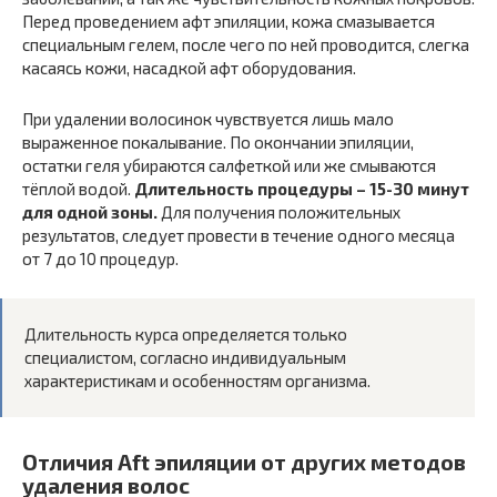
Перед проведением афт эпиляции, кожа смазывается
специальным гелем, после чего по ней проводится, слегка
касаясь кожи, насадкой афт оборудования.
При удалении волосинок чувствуется лишь мало
выраженное покалывание. По окончании эпиляции,
остатки геля убираются салфеткой или же смываются
тёплой водой.
Длительность процедуры – 15-30 минут
для одной зоны.
Для получения положительных
результатов, следует провести в течение одного месяца
от 7 до 10 процедур.
Длительность курса определяется только
специалистом, согласно индивидуальным
характеристикам и особенностям организма.
Отличия Aft эпиляции от других методов
удаления волос