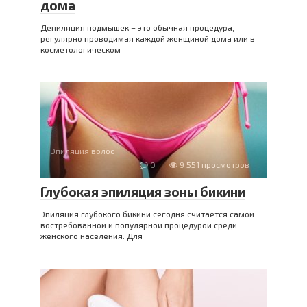
дома
Депиляция подмышек – это обычная процедура,
регулярно проводимая каждой женщиной дома или в
косметологическом
Эпиляция волос
0
9 551 просмотров
Глубокая эпиляция зоны бикини
Эпиляция глубокого бикини сегодня считается самой
востребованной и популярной процедурой среди
женского населения. Для