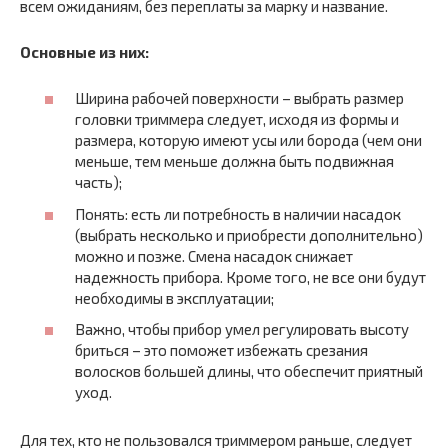
всем ожиданиям, без переплаты за марку и название.
Основные из них:
Ширина рабочей поверхности – выбрать размер
головки триммера следует, исходя из формы и
размера, которую имеют усы или борода (чем они
меньше, тем меньше должна быть подвижная
часть);
Понять: есть ли потребность в наличии насадок
(выбрать несколько и приобрести дополнительно)
можно и позже. Смена насадок снижает
надежность прибора. Кроме того, не все они будут
необходимы в эксплуатации;
Важно, чтобы прибор умел регулировать высоту
бриться – это поможет избежать срезания
волосков большей длины, что обеспечит приятный
уход.
Для тех, кто не пользовался триммером раньше, следует