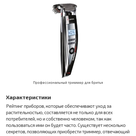
Профессиональный триммер для бритья
Характеристики
Рейтинг приборов, которые обеспечивают уход за
растительностью, составляется не только для всех
потребителей, но и собственно человеком, так как
пользоваться ими он будет часто. Существует несколько
секретов, позволяющих приобрести триммер, отвечающий