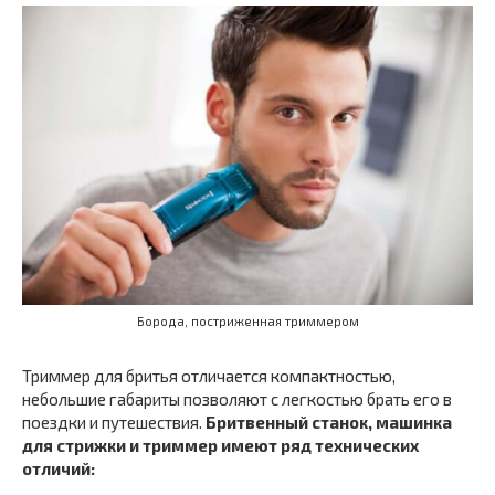
Борода, постриженная триммером
Триммер для бритья отличается компактностью,
небольшие габариты позволяют с легкостью брать его в
поездки и путешествия.
Бритвенный станок, машинка
для стрижки и триммер имеют ряд технических
отличий: