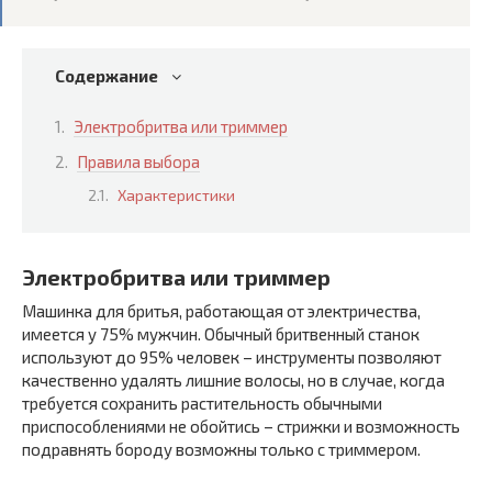
Содержание
Электробритва или триммер
Правила выбора
Характеристики
Электробритва или триммер
Машинка для бритья, работающая от электричества,
имеется у 75% мужчин. Обычный бритвенный станок
используют до 95% человек – инструменты позволяют
качественно удалять лишние волосы, но в случае, когда
требуется сохранить растительность обычными
приспособлениями не обойтись – стрижки и возможность
подравнять бороду возможны только с триммером.