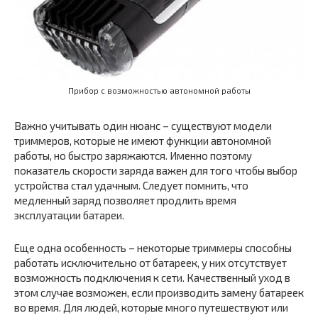
Прибор с возможностью автономной работы
Важно учитывать один нюанс – существуют модели
триммеров, которые не имеют функции автономной
работы, но быстро заряжаются. Именно поэтому
показатель скорости заряда важен для того чтобы выбор
устройства стал удачным. Следует помнить, что
медленный заряд позволяет продлить время
эксплуатации батареи.
Еще одна особенность – некоторые триммеры способны
работать исключительно от батареек, у них отсутствует
возможность подключения к сети. Качественный уход в
этом случае возможен, если производить замену батареек
во время. Для людей, которые много путешествуют или