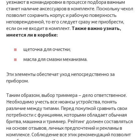
уезжают в командировки в процессе подбора важным
станет наличие аксессуаров в комплекте. Поскольку чехол
позволит сохранить корпус и рабочую поверхность
неповрежденной, то его следует сразу же приобрести,
если он не входит в комплект.
Также важно узнать,
имеется ли в коробке:
щеточка для очистки;
масла для смазки механизма.
Эти элементы обеспечат уход непосредственно за
прибором.
Таким образом, выбор триммера – дело ответственное.
Необходимо учесть все нюансы устройства, понять
различие между типами. Перед покупкой сравнить свои
потребности с функциями, которыми обладает обычная
бритва, машинка и триммер. Рейтинг должен составляться
на основе отзывов, личных предпочтений и рекламы в
комплексе. Соблюдение все этих рекомендаций позволит