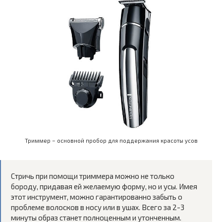
Триммер – основной пробор для поддержания красоты усов
Стричь при помощи триммера можно не только
бороду, придавая ей желаемую форму, но и усы. Имея
этот инструмент, можно гарантированно забыть о
проблеме волосков в носу или в ушах. Всего за 2-3
минуты образ станет полноценным и утонченным.