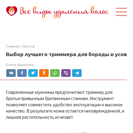
Перейти
к
контенту
Главная
»
Бритьё
Выбор лучшего триммера для бороды и усов
Елена Щипкова
Современные мужчины предпочитают триммер для
бритья привычным бритвенным станкам. Инструмент
позволяет совместить удобство эксплуатации и высокое
качество. В результате кожа остается неповрежденной, а
лишняя растительность исчезает.