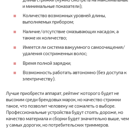
и минимальные показатели);
Количество возможных уровней длины,
выполняемых прибором;
Наличие/отсутствие смазывающих насадок, а
также их количество;
Имеется ли система вакуумного самоочищения/
удаления состриженных волос;
Время полной зарядки;
Возможность работать автономно (без доступа к
электричеству).
Лучше приобрести аппарат, рейтинг которого будет не
высоким среди брендовых марок, но качество стрижки
такое, что позволит человеку не сожалеть о выборе.
Профессиональные устройства будут стоять дороже, но
качество материала и сборки будет значительно выше, чем
у самых дорогих, но потребительских триммеров.