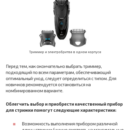
Триммер и электробритва в одном корпусе
Перед тем, как окончательно выбрать триммер,
подходящий по всем параметрам, обеспечивающий
оптимальный уход, следует определиться с типом. Для
новичков рекомендуется остановиться на
комбинированном варианте.
Облегчить выбор и приобрести качественный прибор
для стрижки помогут следующие характеристики:
Возможность выполнения прибором различной
длины стрижки (нужно смотреть на максимальные