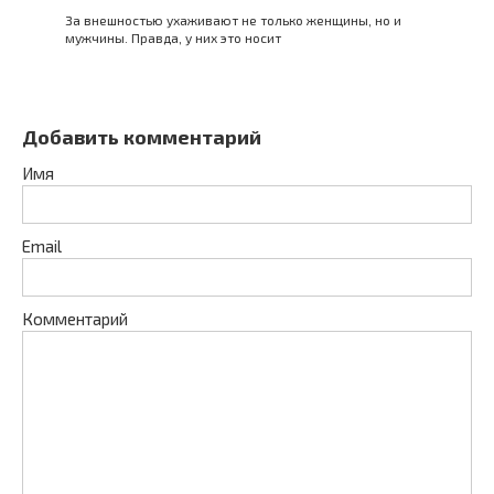
За внешностью ухаживают не только женщины, но и
мужчины. Правда, у них это носит
Добавить комментарий
Имя
Email
Комментарий