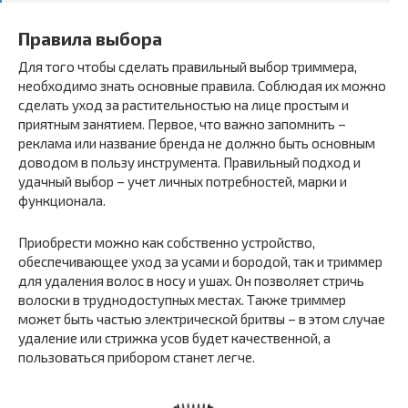
Правила выбора
Для того чтобы сделать правильный выбор триммера,
необходимо знать основные правила. Соблюдая их можно
сделать уход за растительностью на лице простым и
приятным занятием. Первое, что важно запомнить –
реклама или название бренда не должно быть основным
доводом в пользу инструмента. Правильный подход и
удачный выбор – учет личных потребностей, марки и
функционала.
Приобрести можно как собственно устройство,
обеспечивающее уход за усами и бородой, так и триммер
для удаления волос в носу и ушах. Он позволяет стричь
волоски в труднодоступных местах. Также триммер
может быть частью электрической бритвы – в этом случае
удаление или стрижка усов будет качественной, а
пользоваться прибором станет легче.