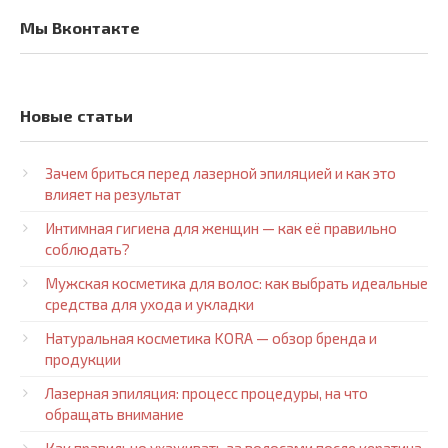
Мы Вконтакте
Новые статьи
Зачем бриться перед лазерной эпиляцией и как это
влияет на результат
Интимная гигиена для женщин — как её правильно
соблюдать?
Мужская косметика для волос: как выбрать идеальные
средства для ухода и укладки
Натуральная косметика KORA — обзор бренда и
продукции
Лазерная эпиляция: процесс процедуры, на что
обращать внимание
Как правильно ухаживать за волосами после кератина