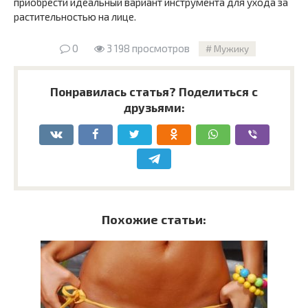
приобрести идеальный вариант инструмента для ухода за
растительностью на лице.
0
3 198 просмотров
Мужику
Понравилась статья? Поделиться с
друзьями:
Похожие статьи: