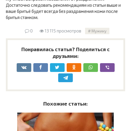
Достаточно следовать рекомендациям из статьи выше и
ваше бритьё будет всегда без раздражения кожи после
бритья станком.
0
13 115 просмотров
Мужику
Понравилась статья? Поделиться с
друзьями:
Похожие статьи: