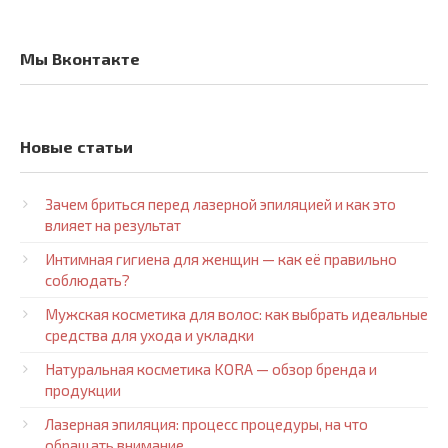
Мы Вконтакте
Новые статьи
Зачем бриться перед лазерной эпиляцией и как это
влияет на результат
Интимная гигиена для женщин — как её правильно
соблюдать?
Мужская косметика для волос: как выбрать идеальные
средства для ухода и укладки
Натуральная косметика KORA — обзор бренда и
продукции
Лазерная эпиляция: процесс процедуры, на что
обращать внимание