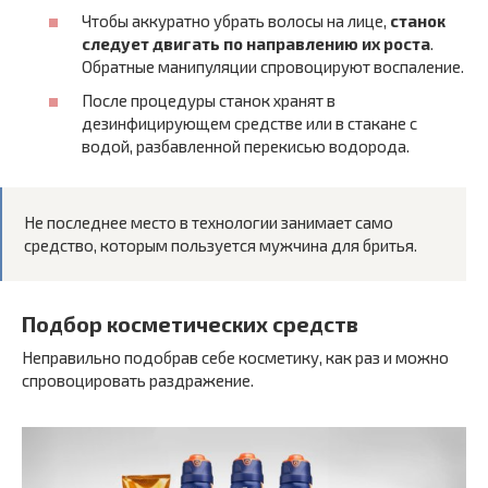
Чтобы аккуратно убрать волосы на лице,
станок
следует двигать по направлению их роста
.
Обратные манипуляции спровоцируют воспаление.
После процедуры станок хранят в
дезинфицирующем средстве или в стакане с
водой, разбавленной перекисью водорода.
Не последнее место в технологии занимает само
средство, которым пользуется мужчина для бритья.
Подбор косметических средств
Неправильно подобрав себе косметику, как раз и можно
спровоцировать раздражение.