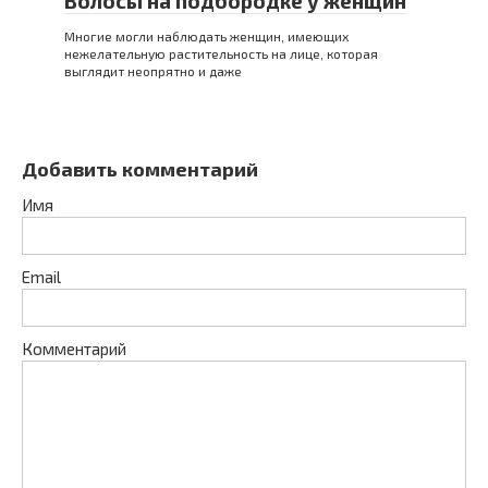
Волосы на подбородке у женщин
Многие могли наблюдать женщин, имеющих
нежелательную растительность на лице, которая
выглядит неопрятно и даже
Добавить комментарий
Имя
Email
Комментарий