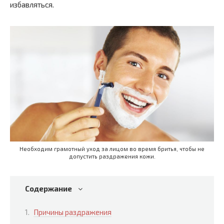
избавляться.
Необходим грамотный уход за лицом во время бритья, чтобы не
допустить раздражения кожи.
Содержание
Причины раздражения