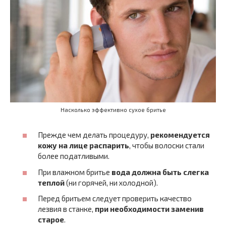
Насколько эффективно сухое бритье
Прежде чем делать процедуру,
рекомендуется
кожу на лице распарить
, чтобы волоски стали
более податливыми.
При влажном бритье
вода должна быть слегка
теплой
(ни горячей, ни холодной).
Перед бритьем следует проверить качество
лезвия в станке,
при необходимости заменив
старое
.