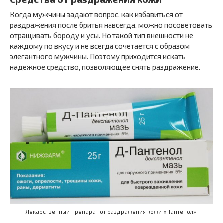
Когда мужчины задают вопрос, как избавиться от
раздражения после бритья навсегда, можно посоветовать
отращивать бороду и усы. Но такой тип внешности не
каждому по вкусу и не всегда сочетается с образом
элегантного мужчины. Поэтому приходится искать
надежное средство, позволяющее снять раздражение.
Лекарственный препарат от раздражения кожи «Пантенол».