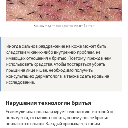
Как выглядит раздражение от бритья
Иногда сильное раздражение на коже может быть
следствием каких-либо внутренних проблем, не
имеющих отношения к бритью. Поэтому, прежде чем
использовать средства, чтобы постараться убрать
прыщи на лице и шее, необходимо получить
консультацию дерматолога, а также сдать кровь на
исследование.
Нарушения технологии бритья
Если мужчина проанализирует технологию, которой он
пользуется, то сможет понять, почему после бритья
появляются прыщи. Каждый привыкает к своим