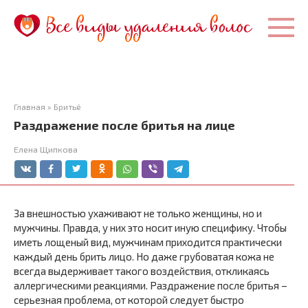
Перейти
к
контенту
Главная
»
Бритьё
Раздражение после бритья на лице
Елена Щипкова
За внешностью ухаживают не только женщины, но и
мужчины. Правда, у них это носит иную специфику. Чтобы
иметь лощеный вид, мужчинам приходится практически
каждый день брить лицо. Но даже грубоватая кожа не
всегда выдерживает такого воздействия, откликаясь
аллергическими реакциями. Раздражение после бритья –
серьезная проблема, от которой следует быстро