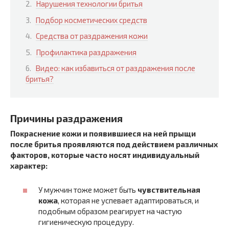
Нарушения технологии бритья
Подбор косметических средств
Средства от раздражения кожи
Профилактика раздражения
Видео: как избавиться от раздражения после
бритья?
Причины раздражения
Покраснение кожи и появившиеся на ней прыщи
после бритья проявляются под действием различных
факторов, которые часто носят индивидуальный
характер:
У мужчин тоже может быть
чувствительная
кожа
, которая не успевает адаптироваться, и
подобным образом реагирует на частую
гигиеническую процедуру.