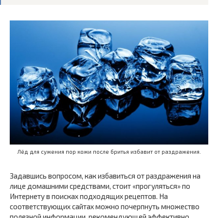
Лёд для сужения пор кожи после бритья избавит от раздражения.
Задавшись вопросом, как избавиться от раздражения на
лице домашними средствами, стоит «прогуляться» по
Интернету в поисках подходящих рецептов. На
соответствующих сайтах можно почерпнуть множество
полезной информации, рекомендующей эффективно