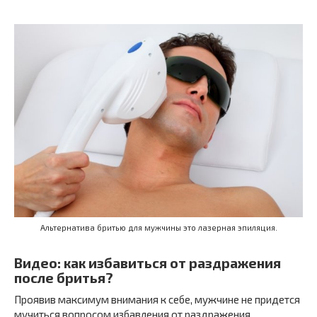
Альтернатива бритью для мужчины это лазерная эпиляция.
Видео: как избавиться от раздражения
после бритья?
Проявив максимум внимания к себе, мужчине не придется
мучиться вопросом избавления от раздражения.