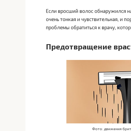
Если вросший волос обнаружился на
очень тонкая и чувствительная, и п
проблемы обратиться к врачу, котор
Предотвращение врас
Фото: движения брит