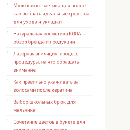
Мужская косметика для волос:
как выбрать идеальные средства
для ухода и укладки
Натуральная косметика KORA —
обзор бренда и продукции
Лазерная эпиляция: процесс
процедуры, на что обращать
внимание
Как правильно ухаживать за
волосами после кератина
Выбор школьных брюк для
мальчика
Сочетание цветов в букете для
салона удаления волос