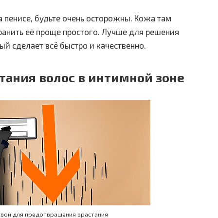
 пенисе, будьте очень осторожны. Кожа там
оранить её проще простого. Лучше для решения
ый сделает всё быстро и качественно.
тания волос в интимной зоне
вой для предотвращения врастания