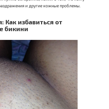
 раздражения и другие кожные проблемы.
: Как избавиться от
не бикини