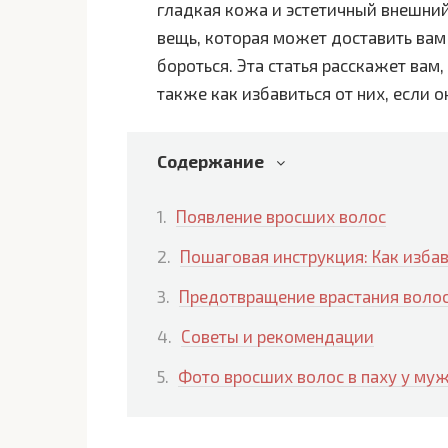
гладкая кожа и эстетичный внешний
вещь, которая может доставить вам 
бороться. Эта статья расскажет вам
также как избавиться от них, если о
Содержание
Появление вросших волос
Пошаговая инструкция: Как избав
Предотвращение врастания волос
Советы и рекомендации
Фото вросших волос в паху у му