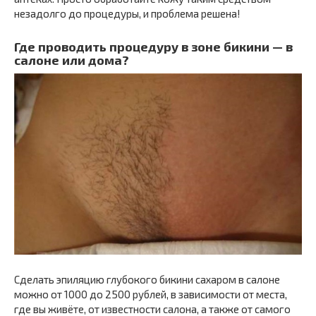
незадолго до процедуры, и проблема решена!
Где проводить процедуру в зоне бикини — в
салоне или дома?
Сделать эпиляцию глубокого бикини сахаром в салоне
можно от 1000 до 2500 рублей, в зависимости от места,
где вы живёте, от известности салона, а также от самого