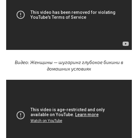
Видео: Женщины — шугаринг глубокое бикини в
домашних условиях