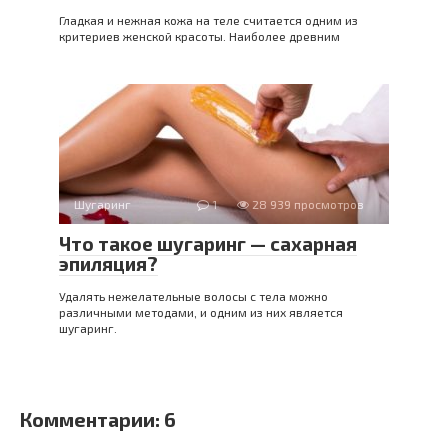
Гладкая и нежная кожа на теле считается одним из
критериев женской красоты. Наиболее древним
Шугаринг
1
28 939 просмотров
Что такое шугаринг — сахарная
эпиляция?
Удалять нежелательные волосы с тела можно
различными методами, и одним из них является
шугаринг.
Комментарии: 6