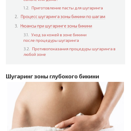
Приготовление пасты для шугаринга
Процесс шугаринга зоны бикини по шагам
Нюансы при шугаринге зоны бикини
Уход за кожей в зоне бикини
после процедуры шугаринга
Противопоказания процедуры шугаринга в
любой зоне
Шугаринг зоны глубокого бикини