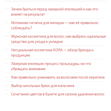
Зачем бриться перед лазерной эпиляцией и как это
влияет на результат
Интимная гигиена для женщин — как её правильно
соблюдать?
Мужская косметика для волос: как выбрать идеальные
средства для ухода и укладки
Натуральная косметика KORA — обзор бренда и
продукции
Лазерная эпиляция: процесс процедуры, на что
обращать внимание
Как правильно ухаживать за волосами после кератина
Выбор школьных брюк для мальчика
Сочетание цветов в букете для салона удаления волос