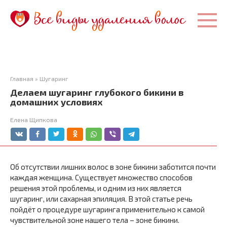
Перейти
к
контенту
Главная
»
Шугаринг
Делаем шугаринг глубокого бикини в
домашних условиях
Елена Щипкова
Об отсутствии лишних волос в зоне бикини заботится почти
каждая женщина. Существует множество способов
решения этой проблемы, и одним из них является
шугаринг, или сахарная эпиляция. В этой статье речь
пойдёт о процедуре шугаринга применительно к самой
чувствительной зоне нашего тела – зоне бикини.