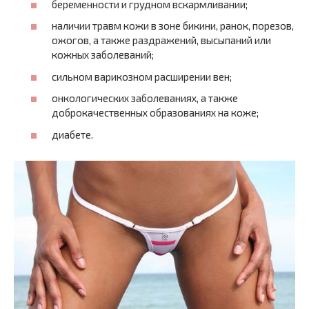
беременности и грудном вскармливании;
наличии травм кожи в зоне бикини, ранок, порезов,
ожогов, а также раздражений, высыпаний или
кожных заболеваний;
сильном варикозном расширении вен;
онкологических заболеваниях, а также
доброкачественных образованиях на коже;
диабете.