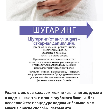
Удалять волосы сахаром можно как на ногах, руках и
в подмышках, так и в зоне глубокого бикини. Для
последней эта процедура подходит больше, чем
многие другие способы, потому что: