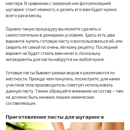
мастера. В сравнении с лазерной или фотоэпиляцией
шугаринг стоит немного, и делать его вам будет нужно
всего раз в месяц.
Однако такую процедуру вы можете сделать и
самостоятельно в домашних условиях. Здесь есть два
варианта: купить готовую пасту и воспользоваться ей, или
сварить её самой по очень лёгкому рецепту. Последний
вариант не будет стоить вам ничего, поскольку
ингредиенты для пасты найдутся на любой кухне.
Готовые пасты бывают разных видов и различаются по
жёсткости. Прежде чем покупать, посмотрите, для каких
участков тела производитель советует использовать
данную пасту. Также обращайте внимание на состав – там
не должно быть никаких лишних химических
составляющих.
Приготовление пасты для шугаринга