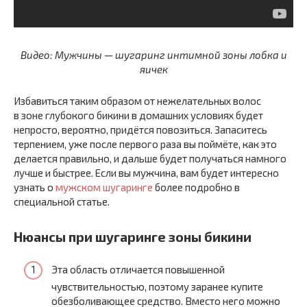
Видео: Мужчины — шугаринг интимной зоны лобка и
яичек
Избавиться таким образом от нежелательных волос
в зоне глубокого бикини в домашних условиях будет
непросто, вероятно, придётся повозиться. Запаситесь
терпением, уже после первого раза вы поймёте, как это
делается правильно, и дальше будет получаться намного
лучше и быстрее. Если вы мужчина, вам будет интересно
узнать о
мужском шугаринге
более подробно в
специальной статье.
Нюансы при шугаринге зоны бикини
Эта область отличается повышенной
чувствительностью, поэтому заранее купите
обезболивающее средство. Вместо него можно