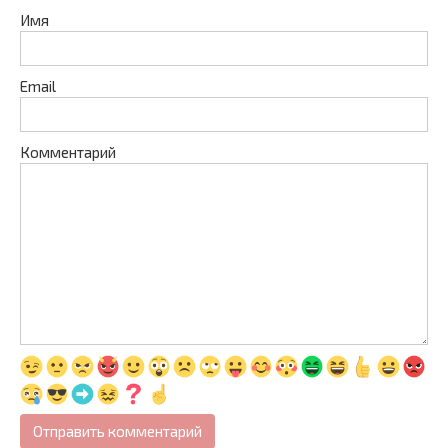
Имя
Email
Комментарий