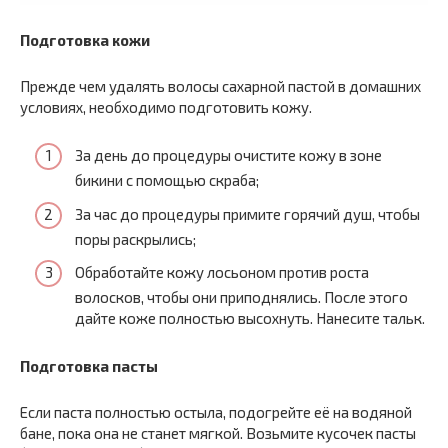
Подготовка кожи
Прежде чем удалять волосы сахарной пастой в домашних
условиях, необходимо подготовить кожу.
За день до процедуры очистите кожу в зоне
бикини с помощью скраба;
За час до процедуры примите горячий душ, чтобы
поры раскрылись;
Обработайте кожу лосьоном против роста
волосков, чтобы они приподнялись. После этого
дайте коже полностью высохнуть. Нанесите тальк.
Подготовка пасты
Если паста полностью остыла, подогрейте её на водяной
бане, пока она не станет мягкой. Возьмите кусочек пасты