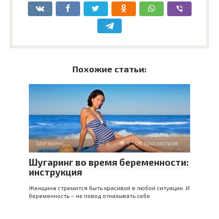
Похожие статьи:
Шугаринг
0
9 506 просмотров
Шугаринг во время беременности:
инструкция
Женщина стремится быть красивой в любой ситуации. И
беременность – не повод отказывать себе