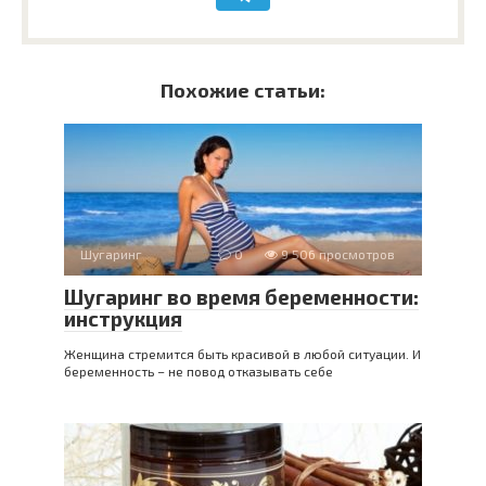
Похожие статьи:
Шугаринг
0
9 506 просмотров
Шугаринг во время беременности:
инструкция
Женщина стремится быть красивой в любой ситуации. И
беременность – не повод отказывать себе