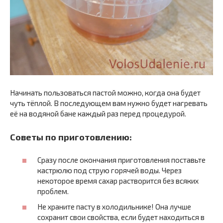
Начинать пользоваться пастой можно, когда она будет
чуть тёплой. В последующем вам нужно будет нагревать
её на водяной бане каждый раз перед процедурой.
Советы по приготовлению:
Сразу после окончания приготовления поставьте
кастрюлю под струю горячей воды. Через
некоторое время сахар растворится без всяких
проблем.
Не храните пасту в холодильнике! Она лучше
сохранит свои свойства, если будет находиться в