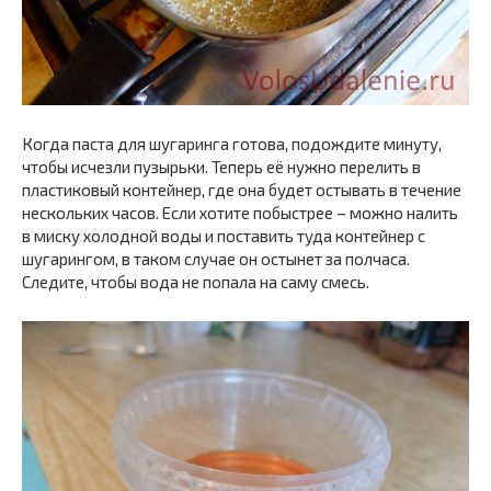
Когда паста для шугаринга готова, подождите минуту,
чтобы исчезли пузырьки. Теперь её нужно перелить в
пластиковый контейнер, где она будет остывать в течение
нескольких часов. Если хотите побыстрее – можно налить
в миску холодной воды и поставить туда контейнер с
шугарингом, в таком случае он остынет за полчаса.
Следите, чтобы вода не попала на саму смесь.