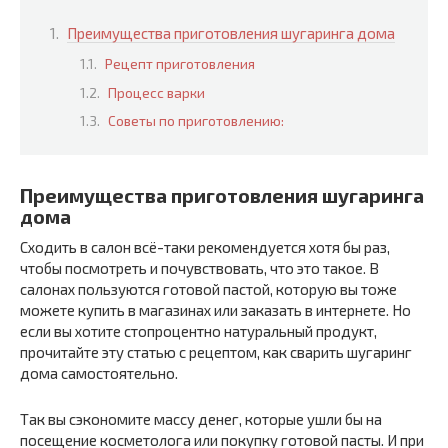
Преимущества приготовления шугаринга дома
Рецепт приготовления
Процесс варки
Советы по приготовлению:
Преимущества приготовления шугаринга
дома
Сходить в салон всё-таки рекомендуется хотя бы раз,
чтобы посмотреть и почувствовать, что это такое. В
салонах пользуются готовой пастой, которую вы тоже
можете купить в магазинах или заказать в интернете. Но
если вы хотите стопроцентно натуральный продукт,
прочитайте эту статью с рецептом, как сварить шугаринг
дома самостоятельно.
Так вы сэкономите массу денег, которые ушли бы на
посещение косметолога или покупку готовой пасты. И при