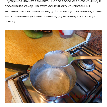
шугаринга начнёт закипать. После этого уберите крышку и
помешайте сахар. На этот момент его консистенция
должна быть похожа на воду. Если он густой, значит, воды
мало, и можно добавить ещё одну неполную столовую
ложку.