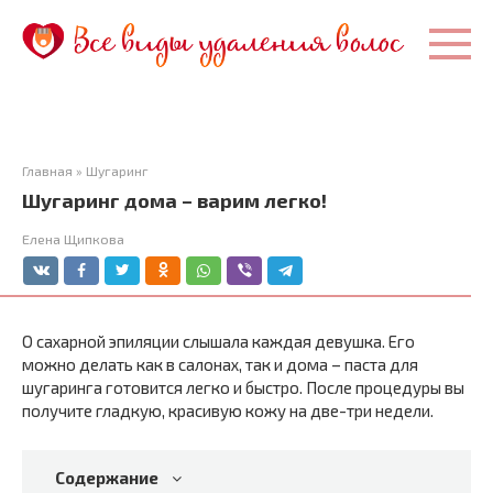
Перейти
к
контенту
Главная
»
Шугаринг
Шугаринг дома – варим легко!
Елена Щипкова
О сахарной эпиляции слышала каждая девушка. Его
можно делать как в салонах, так и дома – паста для
шугаринга готовится легко и быстро. После процедуры вы
получите гладкую, красивую кожу на две-три недели.
Содержание