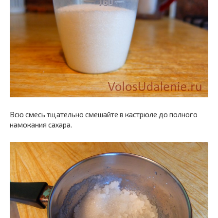
Всю смесь тщательно смешайте в кастрюле до полного
намокания сахара.