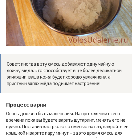
Совет: иногда в эту смесь добавляют одну чайную
ложку мёда. Это способствует ещё более деликатной
эпиляции, ваша кожа будет хорошо увлажнена, а
приятный запах мёда поднимет настроение!
Процесс варки
Огонь должен быть маленьким. На протяжении всего
времени пока вы будете варить шугаринг, менять его не
нужно. Поставив кастрюлю со смесью на газ, накройте её
крышкой и варите пару минут – за это время смесь для