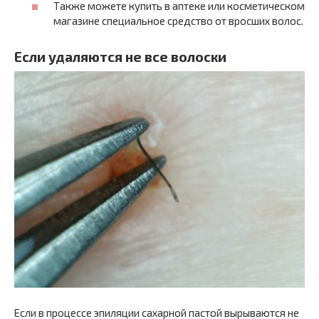
Также можете купить в аптеке или косметическом
магазине специальное средство от вросших волос.
Если удаляются не все волоски
Если в процессе эпиляции сахарной пастой вырываются не