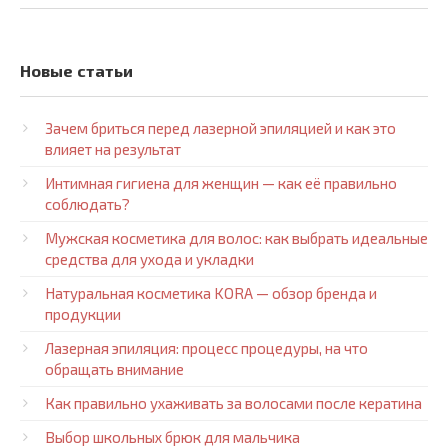
Новые статьи
Зачем бриться перед лазерной эпиляцией и как это
влияет на результат
Интимная гигиена для женщин — как её правильно
соблюдать?
Мужская косметика для волос: как выбрать идеальные
средства для ухода и укладки
Натуральная косметика KORA — обзор бренда и
продукции
Лазерная эпиляция: процесс процедуры, на что
обращать внимание
Как правильно ухаживать за волосами после кератина
Выбор школьных брюк для мальчика