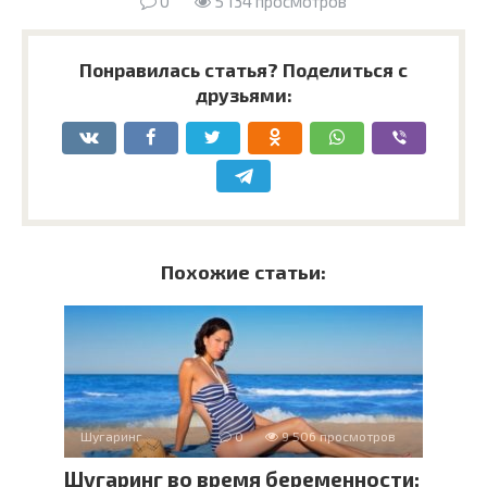
0
5 134 просмотров
Понравилась статья? Поделиться с
друзьями:
Похожие статьи:
Шугаринг
0
9 506 просмотров
Шугаринг во время беременности: