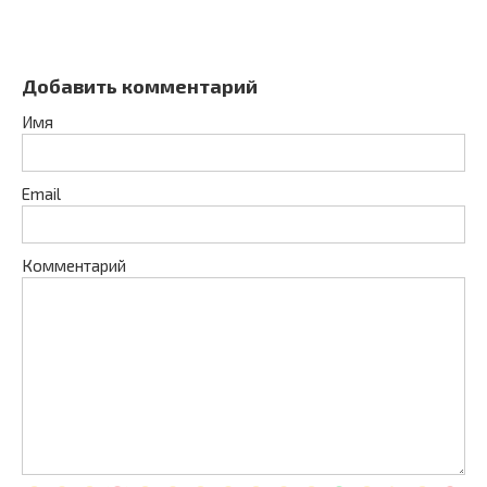
Добавить комментарий
Имя
Email
Комментарий