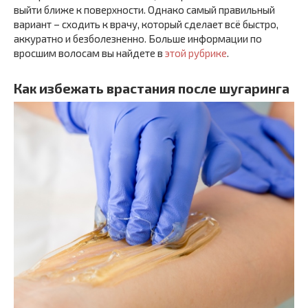
выйти ближе к поверхности. Однако самый правильный
вариант – сходить к врачу, который сделает всё быстро,
аккуратно и безболезненно. Больше информации по
вросшим волосам вы найдете в
этой рубрике
.
Как избежать врастания после шугаринга