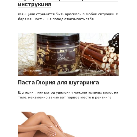
инструкция
Женщина стремится быть красивой в любой ситуации. И
беременность – не повод отказывать себе
Шугаринг
1
8 187 просмотров
Паста Глория для шугаринга
Шугаринг, как метод удаления нежелательных волос на
теле, неизменно занимает первое место в рейтинге