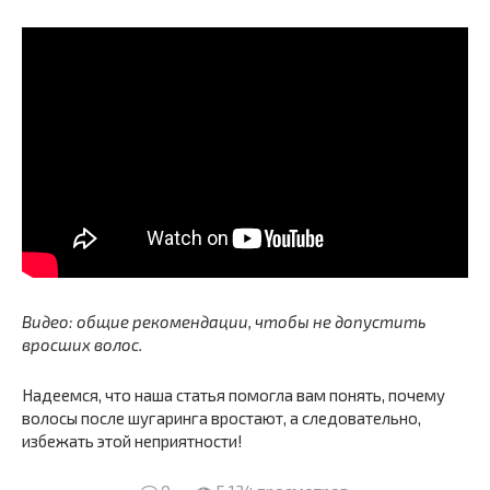
Видео: общие рекомендации, чтобы не допустить
вросших волос.
Надеемся, что наша статья помогла вам понять, почему
волосы после шугаринга вростают, а следовательно,
избежать этой неприятности!