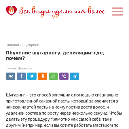
Перейти
к
контенту
Главная
»
Шугаринг
Обучение шугарингу, депиляции: где,
почём?
Елена Щипкова
Шугаринг – это способ эпиляции с помощью специально
приготовленной сахарной пасты, который заключается в
нанесении этой пасты на кожу против роста волос, и
удалении состава по росту через несколько секунд. Чтобы
делать эту процедуру грамотно как самой себе, так и
другим (например, если вы хотите работать мастером по