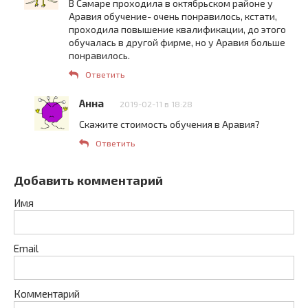
В Самаре проходила в октябрьском районе у
Аравия обучение- очень понравилось, кстати,
проходила повышение квалификации, до этого
обучалась в другой фирме, но у Аравия больше
понравилось.
Ответить
Анна
2019-02-11 в 18:28
Скажите стоимость обучения в Аравия?
Ответить
Добавить комментарий
Имя
Email
Комментарий