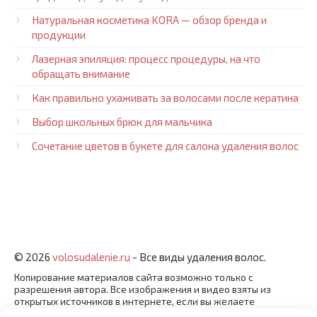
Натуральная косметика KORA — обзор бренда и
продукции
Лазерная эпиляция: процесс процедуры, на что
обращать внимание
Как правильно ухаживать за волосами после кератина
Выбор школьных брюк для мальчика
Сочетание цветов в букете для салона удаления волос
© 2026
volosudalenie.ru
- Все виды удаления волос.
Копирование материалов сайта возможно только с
разрешения автора. Все изображения и видео взяты из
открытых источников в интернете, если вы желаете
заявить о своих правах на контент, обратитесь к нам. |