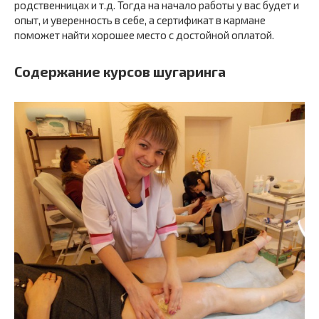
родственницах и т.д. Тогда на начало работы у вас будет и
опыт, и уверенность в себе, а сертификат в кармане
поможет найти хорошее место с достойной оплатой.
Содержание курсов шугаринга