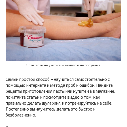
Фото: если не учиться — ничего и не получится!
Самый простой способ – научиться самостоятельно с
помощью интернета и метода проб и ошибок. Найдите
рецепты приготовления пасты или купите её в магазине,
почитайте статьи и посмотрите видео о том, как
правильно делать шугаринг, и потренируйтесь на себе.
Постепенно вы научитесь делать это быстро и
безболезненно.