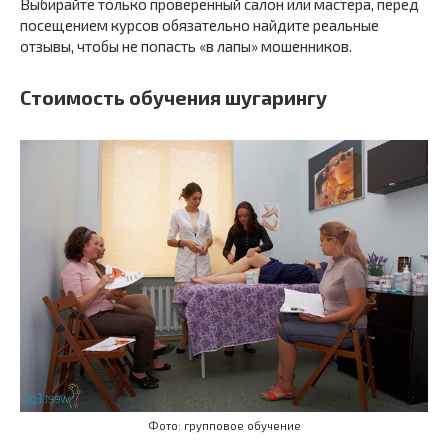
Выбирайте только проверенный салон или мастера, перед
посещением курсов обязательно найдите реальные
отзывы, чтобы не попасть «в лапы» мошенников.
Стоимость обучения шугарингу
Фото: групповое обучение