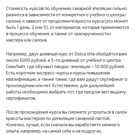
Стоимость курсов по обучению сахарной эпиляции сильно
разнится в зависимости от конкретного учебного центра/
салона, и зависит от продолжительности курса (это может
быть 1 день, 2 или 5), от материалов, которые применяются
в процессе обучения, а также от «раскрученности»
мастера или салона.
Например, двух дневный курс от Dolca Vita обойдётся вам
около 6000 рублей, а 5-ти дневный от учебного центра
СкинЛайт, где обучают пандис-эпиляции – 10 000 рублей.
Есть короткие экспресс-курсы и курсы повышения
квалификации, а также такие, где вам дадут сертификат о
прохождении или нет. Естественно, для дальнейшей
работы необходимо выбрать тот, где предлагают выдачу
сертификатов.
После прохождения курса вы сможете устроиться в салон
красоты мастером по депиляции сахарной пастой.
Конечно, лучше, если сначала вы наработаете немного
опыта, например, на самой себе и на подругах,