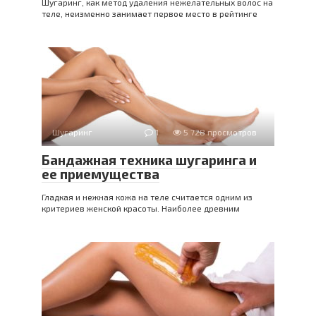
Шугаринг, как метод удаления нежелательных волос на
теле, неизменно занимает первое место в рейтинге
Шугаринг
1
5 728 просмотров
Бандажная техника шугаринга и
ее приемущества
Гладкая и нежная кожа на теле считается одним из
критериев женской красоты. Наиболее древним