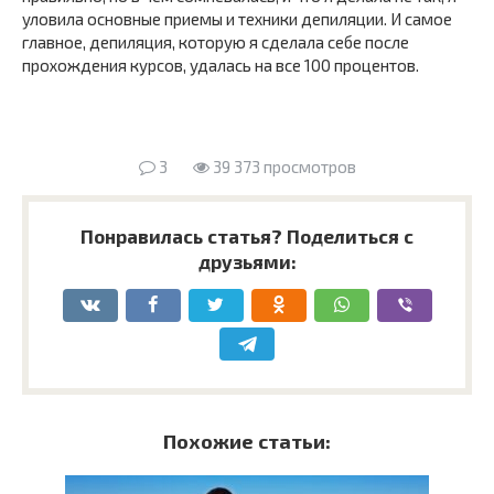
уловила основные приемы и техники депиляции. И самое
главное, депиляция, которую я сделала себе после
прохождения курсов, удалась на все 100 процентов.
3
39 373 просмотров
Понравилась статья? Поделиться с
друзьями:
Похожие статьи: