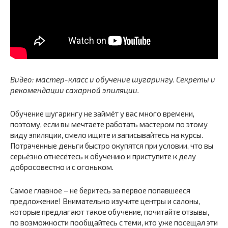
Видео: мастер-класс и обучение шугарингу. Секреты и
рекомендации сахарной эпиляции.
Обучение шугарингу не займёт у вас много времени,
поэтому, если вы мечтаете работать мастером по этому
виду эпиляции, смело ищите и записывайтесь на курсы.
Потраченные деньги быстро окупятся при условии, что вы
серьёзно отнесётесь к обучению и приступите к делу
добросовестно и с огоньком.
Самое главное – не беритесь за первое попавшееся
предложение! Внимательно изучите центры и салоны,
которые предлагают такое обучение, почитайте отзывы,
по возможности пообщайтесь с теми, кто уже посещал эти