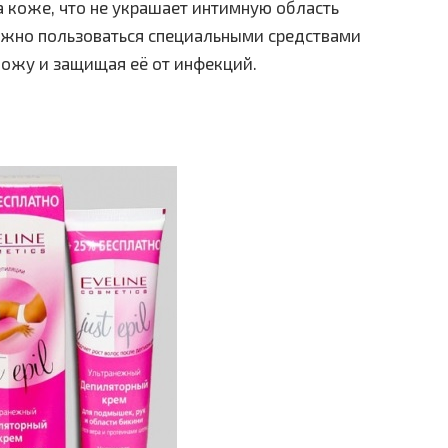
 коже, что не украшает интимную область
ужно пользоваться специальными средствами
 кожу и защищая её от инфекций.