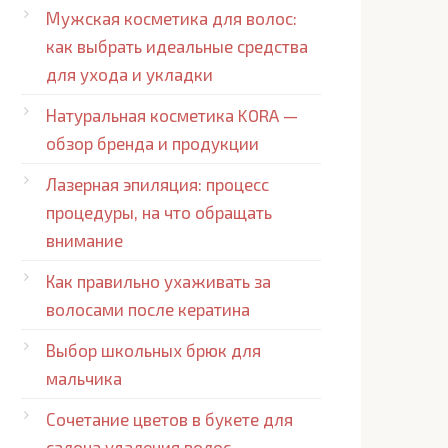
Мужская косметика для волос:
как выбрать идеальные средства
для ухода и укладки
Натуральная косметика KORA —
обзор бренда и продукции
Лазерная эпиляция: процесс
процедуры, на что обращать
внимание
Как правильно ухаживать за
волосами после кератина
Выбор школьных брюк для
мальчика
Сочетание цветов в букете для
салона удаления волос