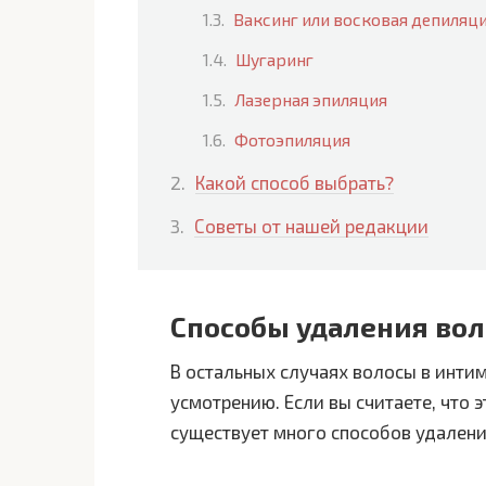
Ваксинг или восковая депиляц
Шугаринг
Лазерная эпиляция
Фотоэпиляция
Какой способ выбрать?
Советы от нашей редакции
Способы удаления вол
В остальных случаях волосы в инти
усмотрению. Если вы считаете, что 
существует много способов удалени