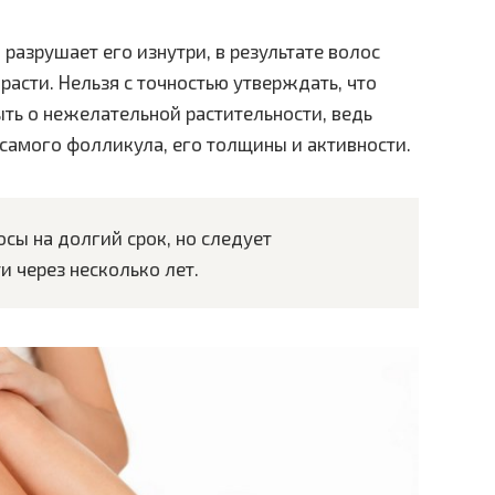
разрушает его изнутри, в результате волос
 расти. Нельзя с точностью утверждать, что
ыть о нежелательной растительности, ведь
 самого фолликула, его толщины и активности.
сы на долгий срок, но следует
и через несколько лет.