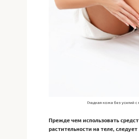
Гладкая кожа без усилий 
Прежде чем использовать средст
растительности на теле, следует