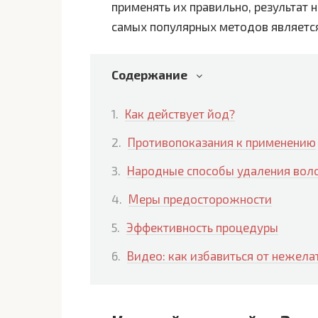
применять их правильно, результат
самых популярных методов являетс
Содержание
Как действует йод?
Противопоказания к применению
Народные способы удаления вол
Меры предосторожности
Эффективность процедуры
Видео: как избавиться от нежела