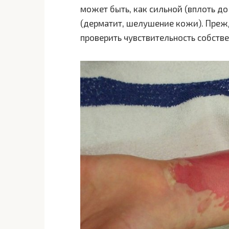
может быть, как сильной (вплоть до
(дерматит, шелушение кожи). Прежд
проверить чувствительность собстве