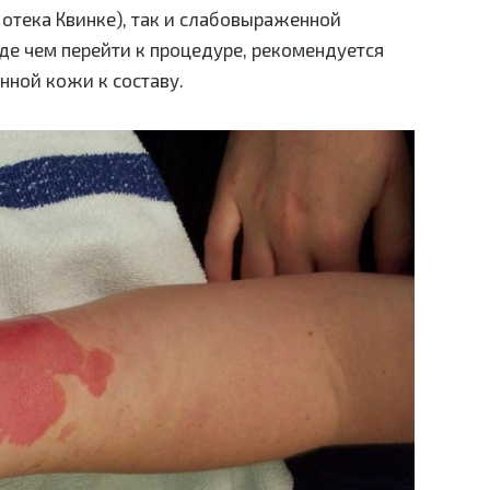
 отека Квинке), так и слабовыраженной
е чем перейти к процедуре, рекомендуется
нной кожи к составу.