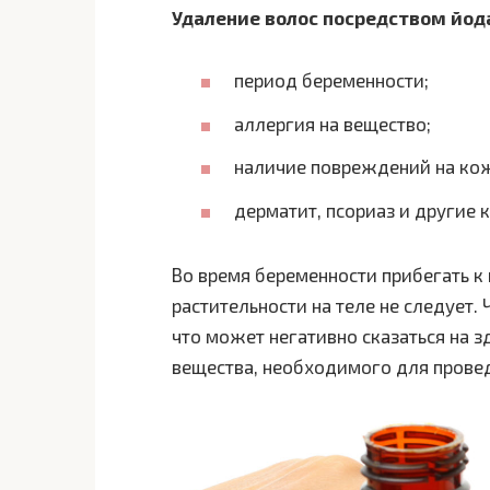
Удаление волос посредством йод
период беременности;
аллергия на вещество;
наличие повреждений на ко
дерматит, псориаз и другие
Во время беременности прибегать 
растительности на теле не следует.
что может негативно сказаться на 
вещества, необходимого для прове