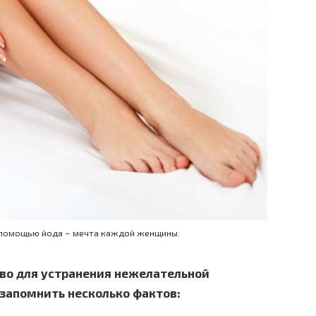
с помощью йода – мечта каждой женщины.
во для устранения нежелательной
 запомнить несколько фактов: