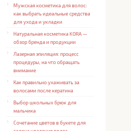
Мужская косметика для волос:
как выбрать идеальные средства
для ухода и укладки
Натуральная косметика KORA —
обзор бренда и продукции
Лазерная эпиляция: процесс
процедуры, на что обращать
внимание
Как правильно ухаживать за
волосами после кератина
Выбор школьных брюк для
мальчика
Сочетание цветов в букете для
салона удаления волос