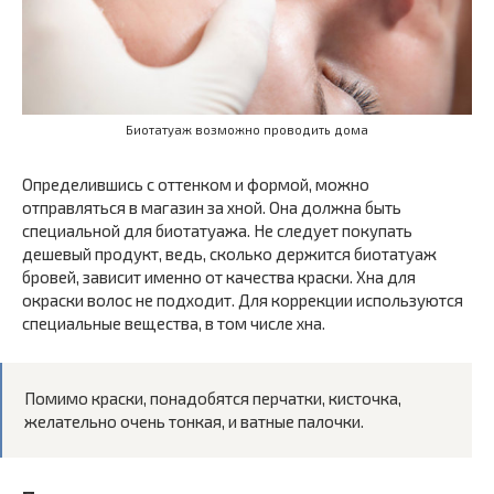
Биотатуаж возможно проводить дома
Определившись с оттенком и формой, можно
отправляться в магазин за хной. Она должна быть
специальной для биотатуажа. Не следует покупать
дешевый продукт, ведь, сколько держится биотатуаж
бровей, зависит именно от качества краски. Хна для
окраски волос не подходит. Для коррекции используются
специальные вещества, в том числе хна.
Помимо краски, понадобятся перчатки, кисточка,
желательно очень тонкая, и ватные палочки.