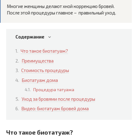
Многие женщины делают хной коррекцию бровей.
После этой процедуры главное – правильный уход.
Содержание
Что такое биотатуаж?
Преимущества
Стоимость процедуры
Биотатуаж дома
Процедура татуажа
Уход за бровями после процедуры
Видео: биотатуаж бровей дома
Что такое биотатуаж?