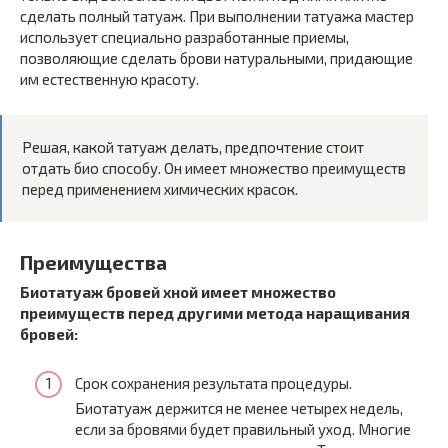
сделать полный татуаж. При выполнении татуажа мастер
использует специально разработанные приемы,
позволяющие сделать брови натуральными, придающие
им естественную красоту.
Решая, какой татуаж делать, предпочтение стоит
отдать био способу. Он имеет множество преимуществ
перед применением химических красок.
Преимущества
Биотатуаж бровей хной имеет множество
преимуществ перед другими метода наращивания
бровей:
Срок сохранения результата процедуры.
Биотатуаж держится не менее четырех недель,
если за бровями будет правильный уход. Многие