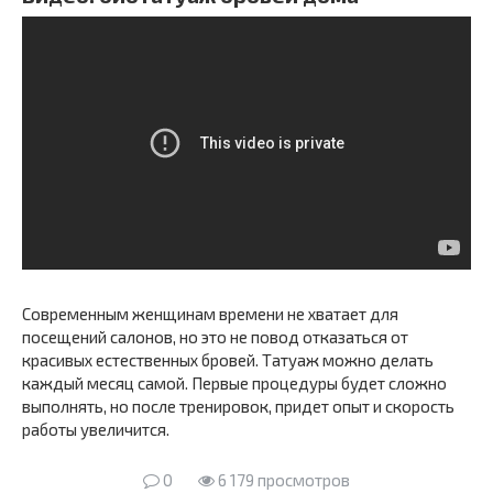
Современным женщинам времени не хватает для
посещений салонов, но это не повод отказаться от
красивых естественных бровей. Татуаж можно делать
каждый месяц самой. Первые процедуры будет сложно
выполнять, но после тренировок, придет опыт и скорость
работы увеличится.
0
6 179 просмотров