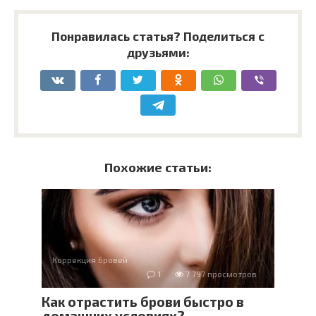
Понравилась статья? Поделиться с
друзьями:
Похожие статьи:
Коррекция бровей
1
7 797 просмотров
Как отрастить брови быстро в
домашних условиях?