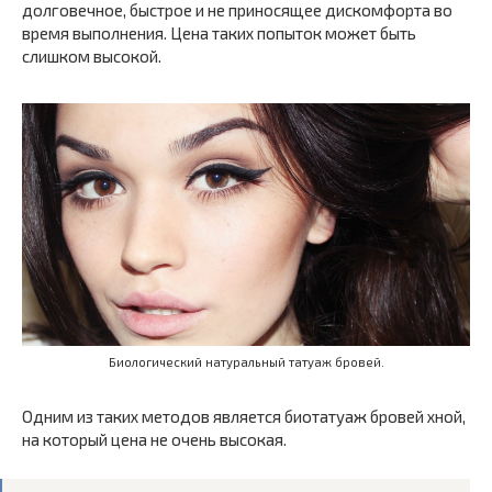
долговечное, быстрое и не приносящее дискомфорта во
время выполнения. Цена таких попыток может быть
слишком высокой.
Биологический натуральный татуаж бровей.
Одним из таких методов является биотатуаж бровей хной,
на который цена не очень высокая.