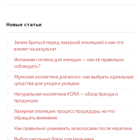
Новые статьи
Зачем бриться перед лазерной эпиляцией и как это
влияет на результат
Интимная гигиена для женщин — как её правильно
соблюдать?
Мужская косметика для волос: как выбрать идеальные
средства для ухода и укладки
Натуральная косметика KORA — обзор бренда и
продукции
Лазерная эпиляция: процесс процедуры, на что
обращать внимание
Как правильно ухаживать за волосами после кератина
Выбор школьных брюк для мальчика