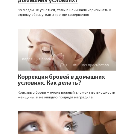
За модой не угнаться, только начинаешь привыкать к
одному образу, как в тренде совершенно
Коррекция бровей
0
3 869 просмотров
Коррекция бровей в домашних
условиях. Как делать?
Красивые брови – очень важный элемент во внешности
женщины, и не каждую природа наградила