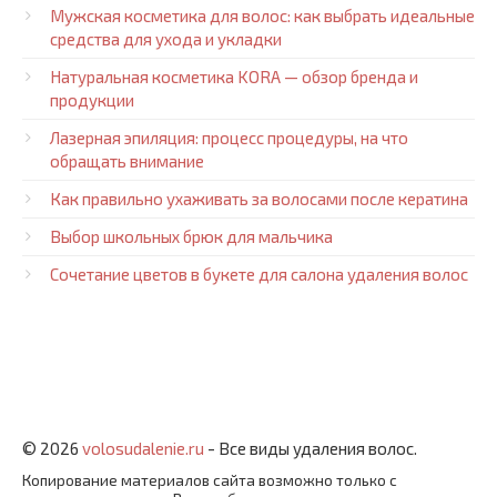
Мужская косметика для волос: как выбрать идеальные
средства для ухода и укладки
Натуральная косметика KORA — обзор бренда и
продукции
Лазерная эпиляция: процесс процедуры, на что
обращать внимание
Как правильно ухаживать за волосами после кератина
Выбор школьных брюк для мальчика
Сочетание цветов в букете для салона удаления волос
© 2026
volosudalenie.ru
- Все виды удаления волос.
Копирование материалов сайта возможно только с