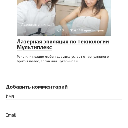
Лазерная эпиляция
0
4 148 просмотров
Лазерная эпиляция по технологии
Мультиплекс
Рано или поздно любая девушка устает от регулярного
бритья волос, воска или шугаринга и
Добавить комментарий
Имя
Email