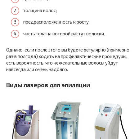
толщина волос;
предрасположенность к росту;
часть тела на которой растут волоски.
Однако, если после этого вы будете регулярно (примерно
раз в полгода) ходить на профилактические процедуры,
есть вероятность, что нежелательные волосы уйдут
навсегда или очень надолго.
Виды лазеров для эпиляции