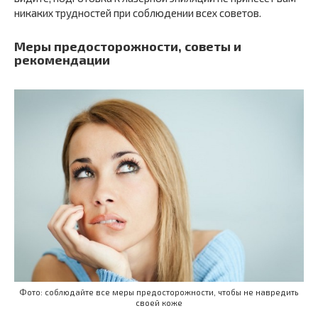
никаких трудностей при соблюдении всех советов.
Меры предосторожности, советы и
рекомендации
Фото: соблюдайте все меры предосторожности, чтобы не навредить
своей коже