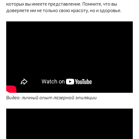
которых вы имеете представление. Помните, что вы
доверяете им не только свою красоту, но и здоровье.
Видео: личный опыт лазерной эпиляции