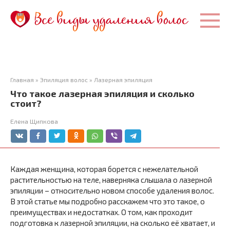
Перейти
к
контенту
Главная
»
Эпиляция волос
»
Лазерная эпиляция
Что такое лазерная эпиляция и сколько
стоит?
Елена Щипкова
Каждая женщина, которая борется с нежелательной
растительностью на теле, наверняка слышала о лазерной
эпиляции – относительно новом способе удаления волос.
В этой статье мы подробно расскажем что это такое, о
преимуществах и недостатках. О том, как проходит
подготовка к лазерной эпиляции, на сколько её хватает, и