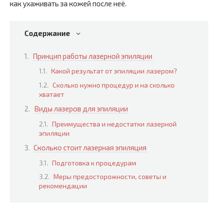
как ухаживать за кожей после неё.
Содержание
Принцип работы лазерной эпиляции
Какой результат от эпиляции лазером?
Сколько нужно процедур и на сколько
хватает
Виды лазеров для эпиляции
Преимущества и недостатки лазерной
эпиляции
Сколько стоит лазерная эпиляция
Подготовка к процедурам
Меры предосторожности, советы и
рекомендации