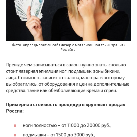
Фото: оправдывает ли себя лазер с материальной точки зрения?
Решайте!
Прежде чем записываться в салон, нужно знать, сколько
стоит лазерная эпиляция ног, подмышек, зоны бикини,
лица. Стоимость зависит от салона, мастера, к которому
вы обратились, от оборудования и цен на дополнительные
средства, такие как обезболивающие крема и спреи.
Примерная стоимость процедур в крупных городах
России:
ноги полностью – от 11000 до 20000 руб.,
подмышки – от 1500 до 3000 руб.,