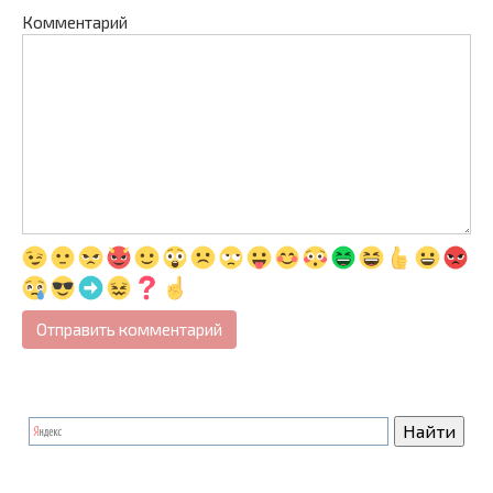
Комментарий