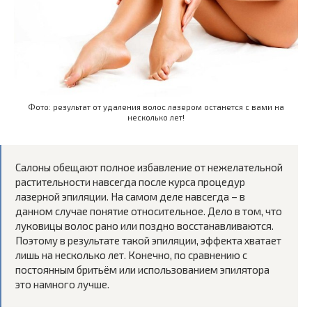
Фото: результат от удаления волос лазером останется с вами на
несколько лет!
Салоны обещают полное избавление от нежелательной
растительности навсегда после курса процедур
лазерной эпиляции. На самом деле навсегда – в
данном случае понятие относительное. Дело в том, что
луковицы волос рано или поздно восстанавливаются.
Поэтому в результате такой эпиляции, эффекта хватает
лишь на несколько лет. Конечно, по сравнению с
постоянным бритьём или использованием эпилятора
это намного лучше.