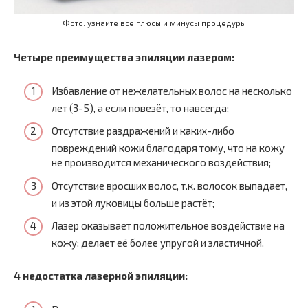
Фото: узнайте все плюсы и минусы процедуры
Четыре преимущества эпиляции лазером:
Избавление от нежелательных волос на несколько
лет (3-5), а если повезёт, то навсегда;
Отсутствие раздражений и каких-либо
повреждений кожи благодаря тому, что на кожу
не производится механического воздействия;
Отсутствие вросших волос, т.к. волосок выпадает,
и из этой луковицы больше растёт;
Лазер оказывает положительное воздействие на
кожу: делает её более упругой и эластичной.
4 недостатка лазерной эпиляции: