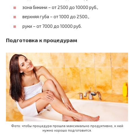
зона бикини – от 2500 до 10000 руб.,
верхняя губа – от 1000 до 2500.,
руки – от 7000 до 10000 руб.
Подготовка к процедурам
Фото: чтобы процедура прошла максимально продуктивно, к ней
нужно хорошо подготовится.