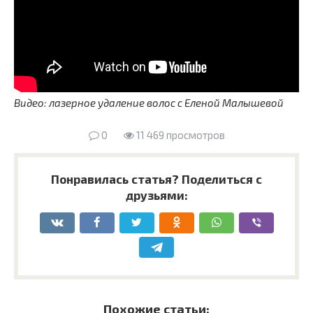
Видео: лазерное удаление волос с Еленой Малышевой
0
11 469 просмотров
Понравилась статья? Поделиться с
друзьями:
Похожие статьи: