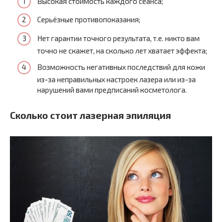
Высокая стоимость каждого сеанса;
Серьёзные противопоказания;
Нет гарантии точного результата, т.е. никто вам
точно не скажет, на сколько лет хватает эффекта;
Возможность негативных последствий для кожи
из-за неправильных настроек лазера или из-за
нарушений вами предписаний косметолога.
Сколько стоит лазерная эпиляция