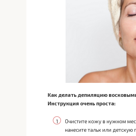
Как делать депиляцию восковым
Инструкция очень проста:
Очистите кожу в нужном мест
нанесите тальк или детскую 