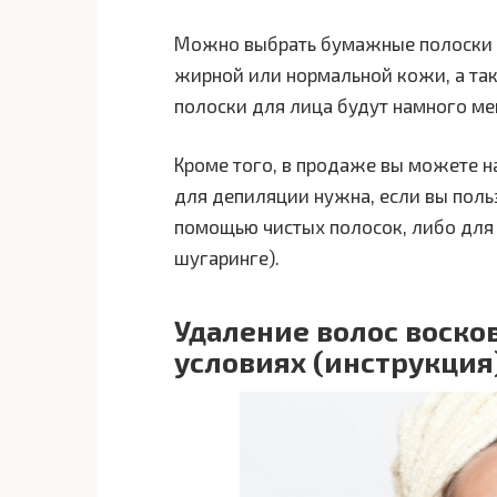
Можно выбрать бумажные полоски д
жирной или нормальной кожи, а так
полоски для лица будут намного мен
Кроме того, в продаже вы можете на
для депиляции нужна, если вы поль
помощью чистых полосок, либо для 
шугаринге).
Удаление волос воск
условиях (инструкция