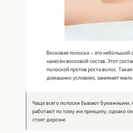
Восковая полоска – это небольшой 
нанесён восковой состав. Этот соста
полоской против роста волос. Такая
домашних условиях, занимает мало 
Чаще всего полоски бывают бумажными, н
работают по тому же принципу, однако он
стоят дороже.