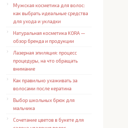
Мужская косметика для волос:
как выбрать идеальные средства
для ухода и укладки
Натуральная косметика KORA —
обзор бренда и продукции
Лазерная эпиляция: процесс
процедуры, на что обращать
внимание
Как правильно ухаживать за
волосами после кератина
Выбор школьных брюк для
мальчика
Сочетание цветов в букете для
салона удаления волос