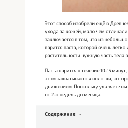
Этот способ изобрели ещё в Древне
ухода за кожей, мало чем отличали
заключается в том, что из небольшо
варится паста, которой очень легк
растительности нужную часть тела 
Паста варится в течение 10-15 минут
этом захватываются волоски, котор
движением. Поскольку удаляете вы 
от 2-х недель до месяца.
Содержание