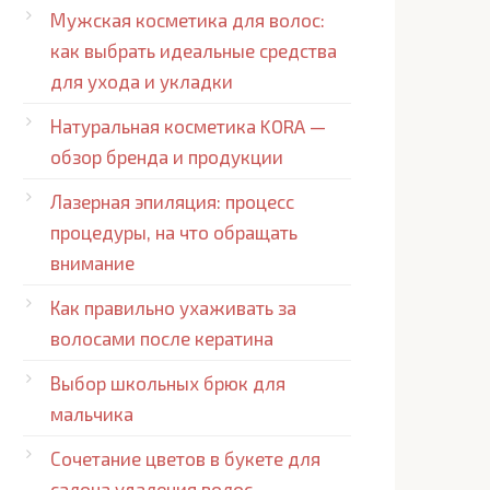
Мужская косметика для волос:
как выбрать идеальные средства
для ухода и укладки
Натуральная косметика KORA —
обзор бренда и продукции
Лазерная эпиляция: процесс
процедуры, на что обращать
внимание
Как правильно ухаживать за
волосами после кератина
Выбор школьных брюк для
мальчика
Сочетание цветов в букете для
салона удаления волос