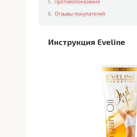
Противопоказания
Отзывы покупателей
Инструкция Eveline