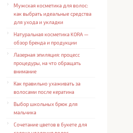
Мужская косметика для волос:
как выбрать идеальные средства
для ухода и укладки
Натуральная косметика KORA —
обзор бренда и продукции
Лазерная эпиляция: процесс
процедуры, на что обращать
внимание
Как правильно ухаживать за
волосами после кератина
Выбор школьных брюк для
мальчика
Сочетание цветов в букете для
салона удаления волос