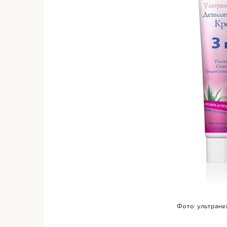
Фото: ультране